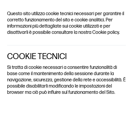
Questo sito utilizza cookie tecnici necessari per garantire il
corretto funzionamento del sito e cookie analitici. Per
informazioni più dettagliate sui cookie utilizzati e per
disattivarli è possibile consultare la nostra Cookie policy.
COOKIE TECNICI
Si tratta di cookie necessari a consentire funzionalità di
base come il mantenimento della sessione durante la
navigazione, sicurezza, gestione della rete e accessibilità. È
possibile disabilitarli modificando le impostazioni del
browser ma ciò può influire sul funzionamento del Sito.